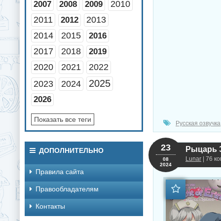
2010
2007
2008
2009
2011
2013
2012
2014
2015
2016
2017
2018
2019
2020
2021
2022
2025
2023
2024
2026
Показать все теги
Русская озвучка
23
Рыцарь Эр
ДОПОЛНИТЕЛЬНО
Lunar
| 76 к
08
2024
Правила сайта
Правообладателям
Контакты