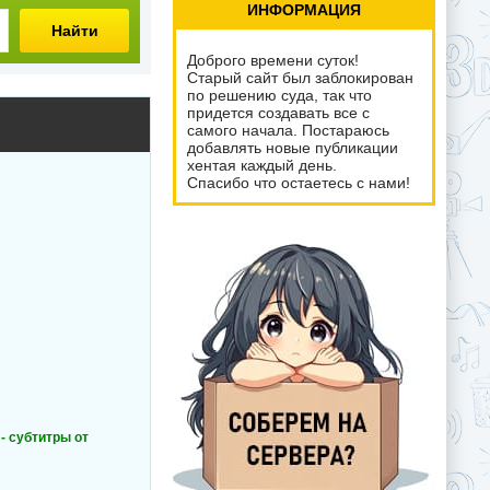
ИНФОРМАЦИЯ
Найти
Доброго времени суток!
Старый сайт был заблокирован
по решению суда, так что
придется создавать все с
самого начала. Постараюсь
добавлять новые публикации
хентая каждый день.
Спасибо что остаетесь с нами!
- субтитры от