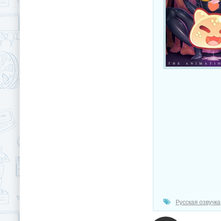
Русская озвучка