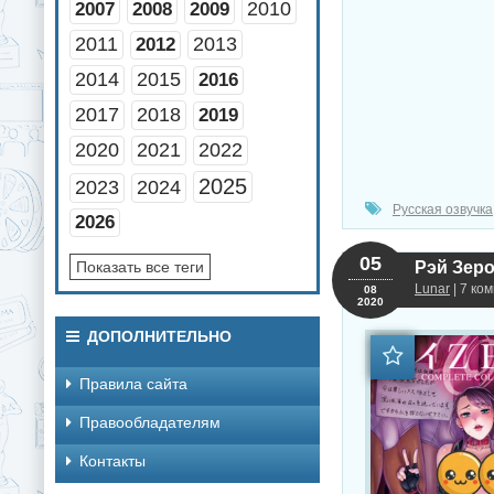
2010
2007
2008
2009
2011
2013
2012
2014
2015
2016
2017
2018
2019
2020
2021
2022
2025
2023
2024
Русская озвучка
2026
05
Показать все теги
Рэй Зеро 
Lunar
| 7 ко
08
2020
ДОПОЛНИТЕЛЬНО
Правила сайта
Правообладателям
Контакты