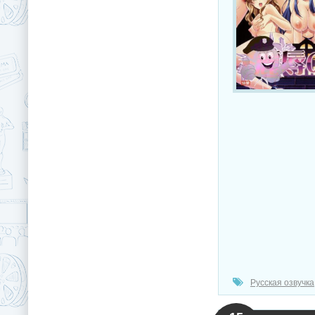
Русская озвучка