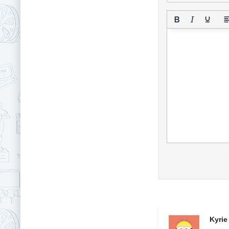
Kyrie