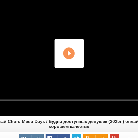
ай Choro Mesu Days / Будни доступных девушек (2025г.) онла
хорошем качестве