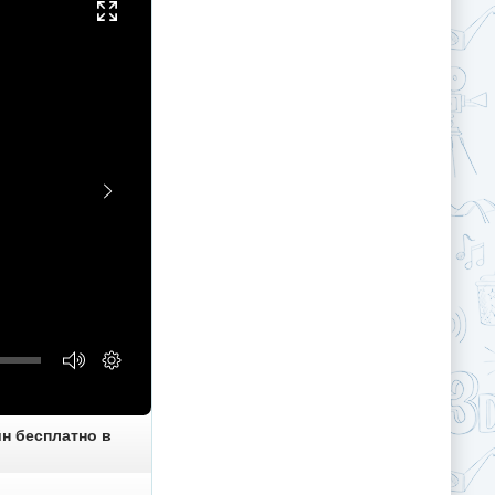
йн бесплатно в