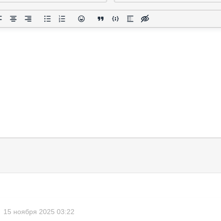
15 ноября 2025 03:22