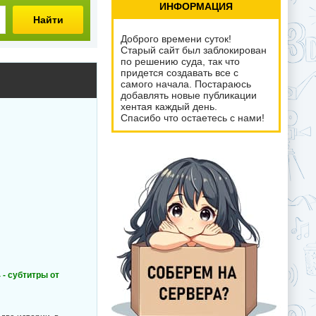
ИНФОРМАЦИЯ
Найти
Доброго времени суток!
Старый сайт был заблокирован
по решению суда, так что
придется создавать все с
самого начала. Постараюсь
добавлять новые публикации
хентая каждый день.
Спасибо что остаетесь с нами!
 - субтитры от