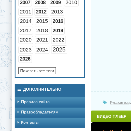
2010
2007
2008
2009
2011
2013
2012
2014
2015
2016
2017
2018
2019
2020
2021
2022
2025
2023
2024
2026
Показать все теги
ДОПОЛНИТЕЛЬНО
Правила сайта
Русская озв
Правообладателям
ВИДЕО ПЛЕЕР
Контакты