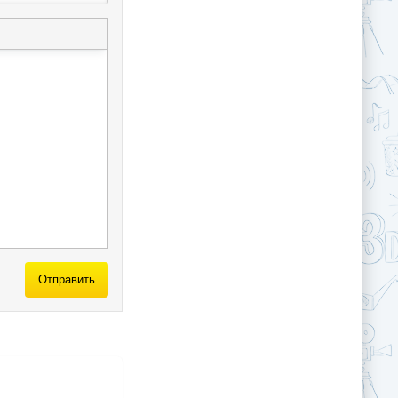
Отправить