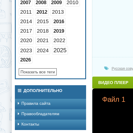
2010
2007
2008
2009
2011
2013
2012
2014
2015
2016
2017
2018
2019
2020
2021
2022
2025
2023
2024
2026
Русская озв
Показать все теги
ВИДЕО ПЛЕЕР
ДОПОЛНИТЕЛЬНО
Файл 1
Правила сайта
Правообладателям
Контакты