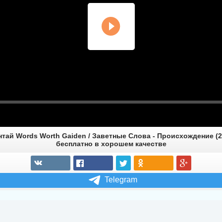
тай Words Worth Gaiden / Заветные Слова - Происхождение (2
бесплатно в хорошем качестве
Telegram