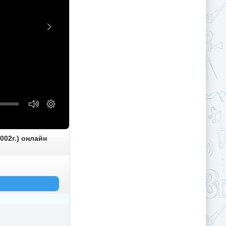
002г.) онлайн