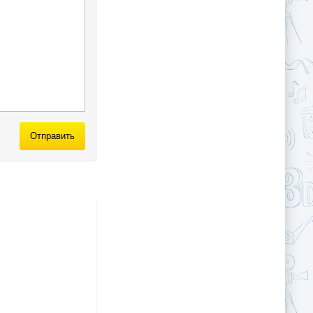
Отправить