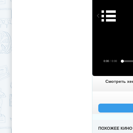
0:00
/ 0:00
Смотреть хен
ПОХОЖЕЕ КИНО