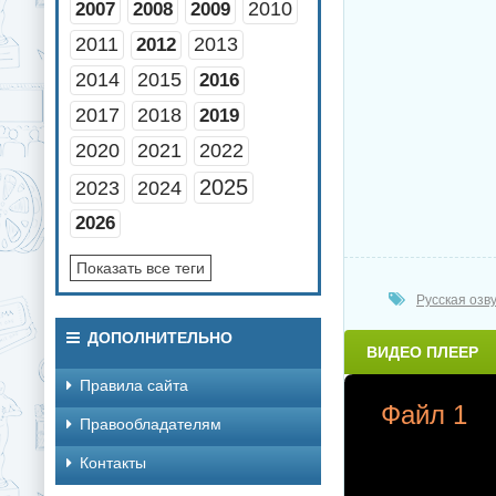
2010
2007
2008
2009
2011
2013
2012
2014
2015
2016
2017
2018
2019
2020
2021
2022
2025
2023
2024
2026
Показать все теги
Русская озв
ДОПОЛНИТЕЛЬНО
ВИДЕО ПЛЕЕР
Правила сайта
Файл 1
Правообладателям
Контакты