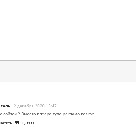
тель
2 декабря 2020 15:47
 с сайтом? Вместо плеера тупо реклама всякая
ветить
Цитата