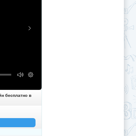
йн бесплатно в