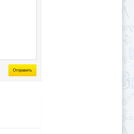
Отправить