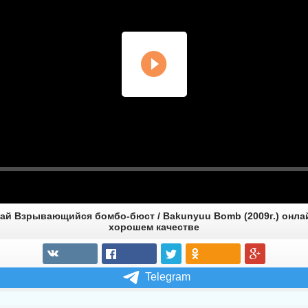
ай Взрывающийся бомбо-бюст / Bakunyuu Bomb (2009г.) онла
хорошем качестве
Telegram