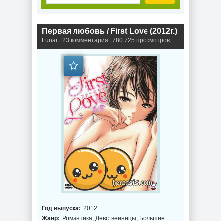
Первая любовь / First Love (2012г.)
Lunar
| 23 комментария | 780 725 просмотров
Год выпуска:
2012
Жанр:
Романтика, Девственницы, Большие