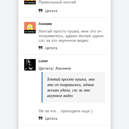
Прикольный хентай
Цитата
Аноним
Хентай просто пушка, мне это оч
понравилось, админ желаю удачи,
спс за это акуенное видео
Цитата
Lunar
Цитата: Аноним
Хентай просто пушка, мне
это оч понравилось, админ
желаю удачи, спс за это
акуенное видео
Не за что... приходите еще )
Цитата