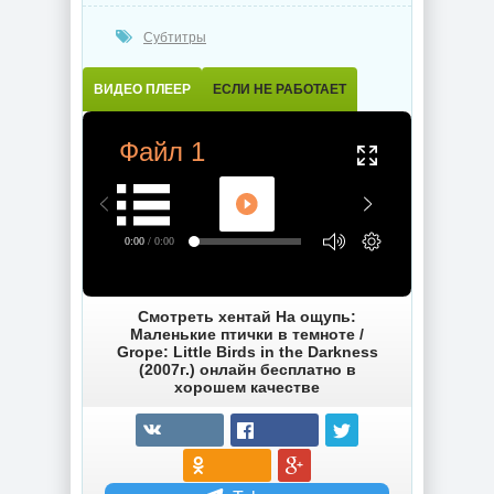
Субтитры
ВИДЕО ПЛЕЕР
ЕСЛИ НЕ РАБОТАЕТ
Файл 1
0:00
/ 0:00
Смотреть хентай На ощупь:
Маленькие птички в темноте /
Grope: Little Birds in the Darkness
(2007г.) онлайн бесплатно в
хорошем качестве