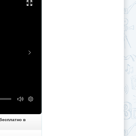
 бесплатно в