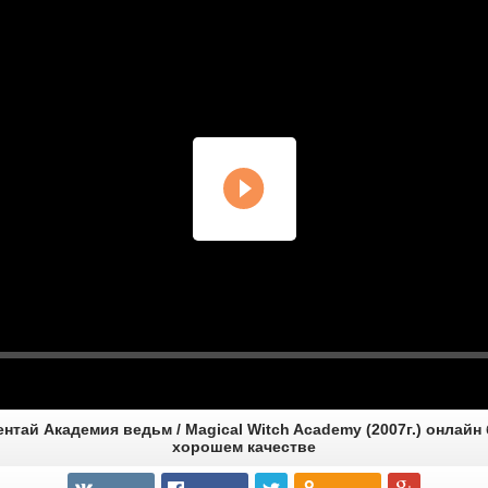
нтай Академия ведьм / Magical Witch Academy (2007г.) онлайн
хорошем качестве