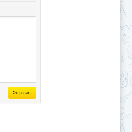
Отправить