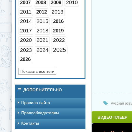
2010
2007
2008
2009
2011
2013
2012
2014
2015
2016
2017
2018
2019
2020
2021
2022
2025
2023
2024
2026
Показать все теги
ДОПОЛНИТЕЛЬНО
Правила сайта
Русская озв
Правообладателям
ВИДЕО ПЛЕЕР
Контакты