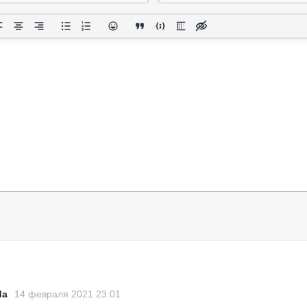
da
14 февраля 2021 23:01