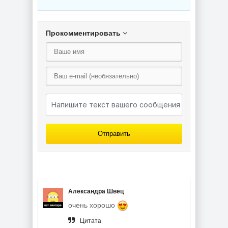
Прокомментировать
Отправить
Александра Швец
очень хорошо
Цитата