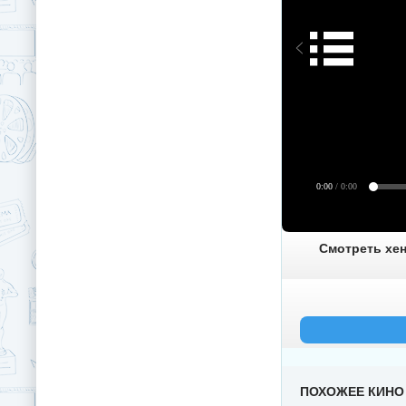
0:00
/ 0:00
Смотреть хен
ПОХОЖЕЕ КИНО