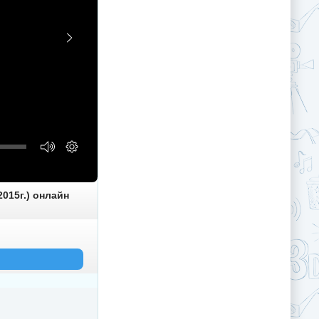
015г.) онлайн