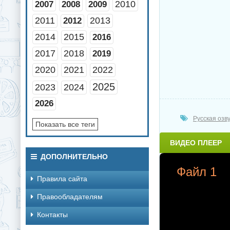
2010
2007
2008
2009
2011
2013
2012
2014
2015
2016
2017
2018
2019
2020
2021
2022
2025
2023
2024
2026
Русская озв
Показать все теги
ВИДЕО ПЛЕЕР
ДОПОЛНИТЕЛЬНО
Файл 1
Правила сайта
Правообладателям
Контакты