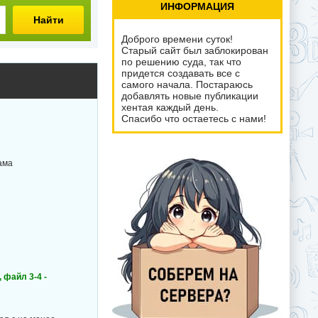
ИНФОРМАЦИЯ
Найти
Доброго времени суток!
Старый сайт был заблокирован
по решению суда, так что
придется создавать все с
самого начала. Постараюсь
добавлять новые публикации
хентая каждый день.
Спасибо что остаетесь с нами!
ама
, файл 3-4 -