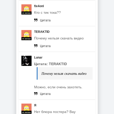
fix4onl
Кто с тик тока??
Цитата
TERAKTID
Почему нельзя скачать видео
Цитата
Lunar
Цитата: TERAKTID
Почему нельзя скачать видео
Можно, если очень захотеть.
Цитата
Я
Нет блюра постера? Вау