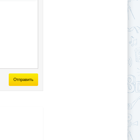
Отправить