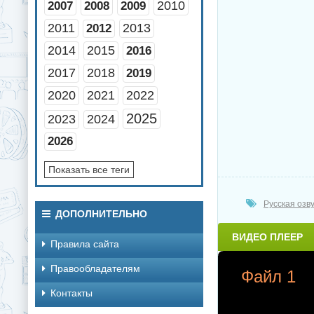
2010
2007
2008
2009
2011
2013
2012
2014
2015
2016
2017
2018
2019
2020
2021
2022
2025
2023
2024
2026
Показать все теги
Русская озв
ДОПОЛНИТЕЛЬНО
ВИДЕО ПЛЕЕР
Правила сайта
Правообладателям
Файл 1
Контакты