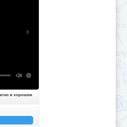
латно в хорошем